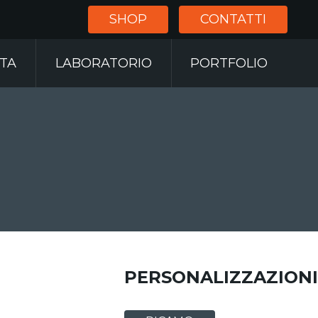
SHOP
CONTATTI
RTA
LABORATORIO
PORTFOLIO
PERSONALIZZAZIONI