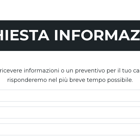
HIESTA INFORMAZ
ricevere informazioni o un preventivo per il tuo ca
risponderemo nel più breve tempo possibile.