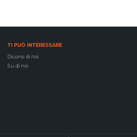
TI PUÒ INTERESSARE
Dicono di noi
Su di noi