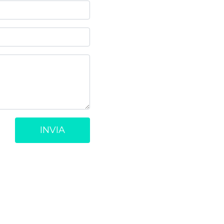
INVIA