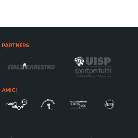
PARTNERS
AMICI