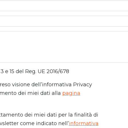
, 13 e 15 del Reg. UE 2016/678
reso visione dell’informativa Privacy
tamento dei miei dati alla
pagina
tamento dei miei dati per la finalità di
wsletter come indicato nell’
informativa