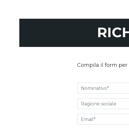
RIC
Compila il form per 