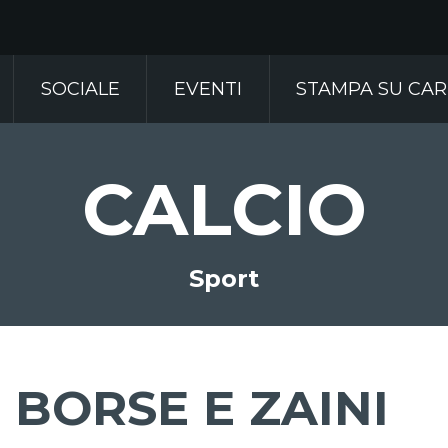
SOCIALE
EVENTI
STAMPA SU CA
CALCIO
Sport
BORSE E ZAINI