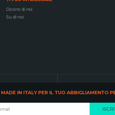
Dicono di noi
Su di noi
 MADE IN ITALY PER IL TUO ABBIGLIAMENTO
ISCRI