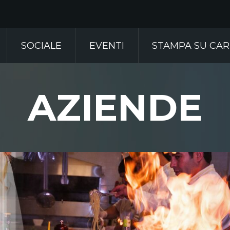
SOCIALE
EVENTI
STAMPA SU CA
AZIENDE