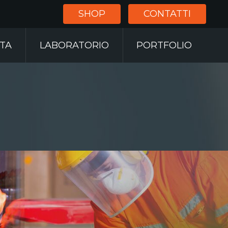
SHOP
CONTATTI
RTA
LABORATORIO
PORTFOLIO