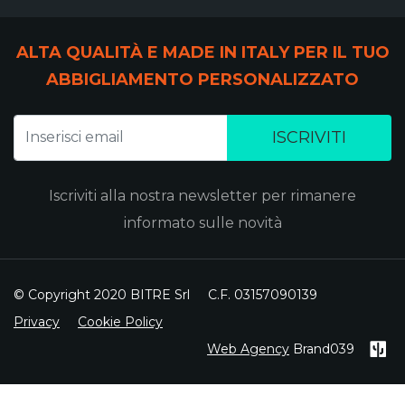
ALTA QUALITÀ E MADE IN ITALY PER IL TUO
ABBIGLIAMENTO PERSONALIZZATO
ISCRIVITI
Iscriviti alla nostra newsletter per rimanere
informato sulle novità
© Copyright 2020 BITRE Srl
C.F. 03157090139
Privacy
Cookie Policy
Web Agency
Brand039