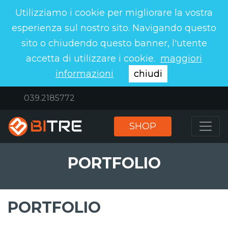
Utilizziamo i cookie per migliorare la vostra
esperienza sul nostro sito. Navigando questo
sito o chiudendo questo banner, l'utente
accetta di utilizzare i cookie.
maggiori
informazioni
chiudi
039.2185772
SHOP
PORTFOLIO
PORTFOLIO