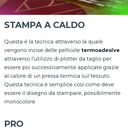
STAMPA A CALDO
Questa è la tecnica attraverso la quale
vengono incise delle pellicole
termoadesive
attraverso l’utilizzo di plotter da taglio per
essere poi successivamente applicate grazie
al calore di un pressa termica sul tessuto.
Questa tecnica è semplice così come deve
essere il disegno da stampare, possibilmente
monocolore.
PRO