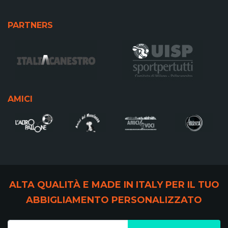
PARTNERS
AMICI
ALTA QUALITÀ E MADE IN ITALY PER IL TUO
ABBIGLIAMENTO PERSONALIZZATO