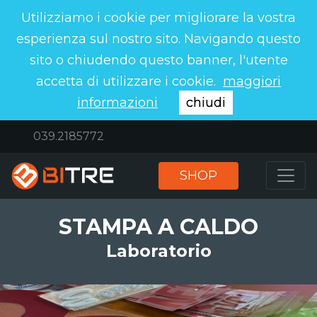
Utilizziamo i cookie per migliorare la vostra
esperienza sul nostro sito. Navigando questo
sito o chiudendo questo banner, l'utente
accetta di utilizzare i cookie.
maggiori
informazioni
chiudi
039.2185772
SHOP
STAMPA A CALDO
Laboratorio