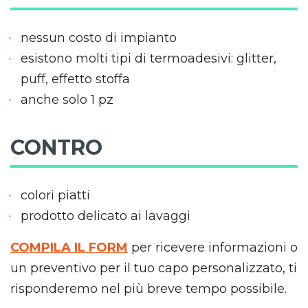
nessun costo di impianto
esistono molti tipi di termoadesivi: glitter,
puff, effetto stoffa
anche solo 1 pz
CONTRO
colori piatti
prodotto delicato ai lavaggi
COMPILA IL FORM
per ricevere informazioni o
un preventivo per il tuo capo personalizzato, ti
risponderemo nel più breve tempo possibile.