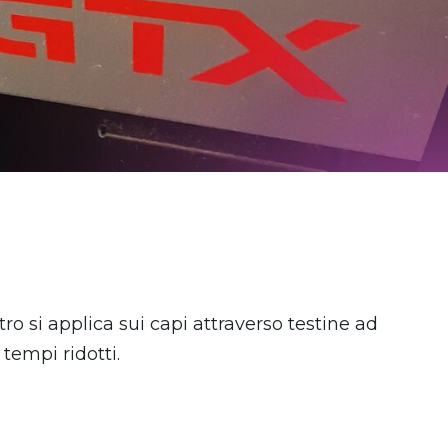
o si applica sui capi attraverso testine ad
 tempi ridotti.