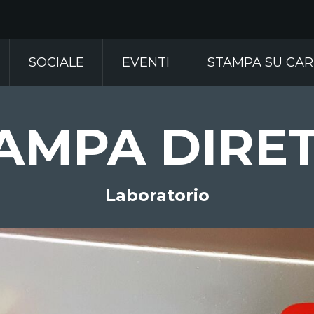
SOCIALE
EVENTI
STAMPA SU CA
AMPA DIRE
Laboratorio