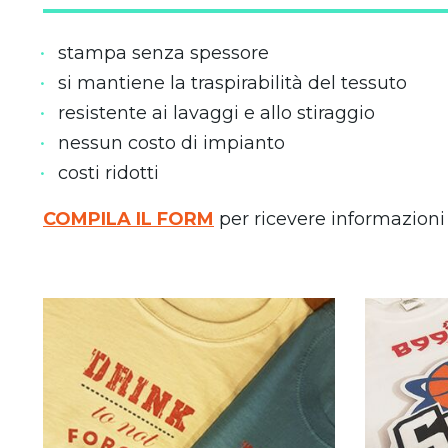
stampa senza spessore
si mantiene la traspirabilità del tessuto
resistente ai lavaggi e allo stiraggio
nessun costo di impianto
costi ridotti
COMPILA IL FORM
per ricevere informazioni