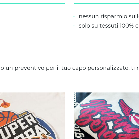
nessun risparmio sull
solo su tessuti 100% 
 o un preventivo per il tuo capo personalizzato, t