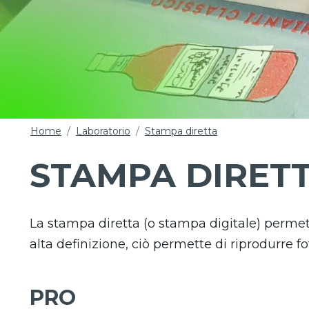
Home
Laboratorio
Stampa diretta
STAMPA DIRET
La stampa diretta (o stampa digitale) permett
alta definizione, ciò permette di riprodurre fo
PRO