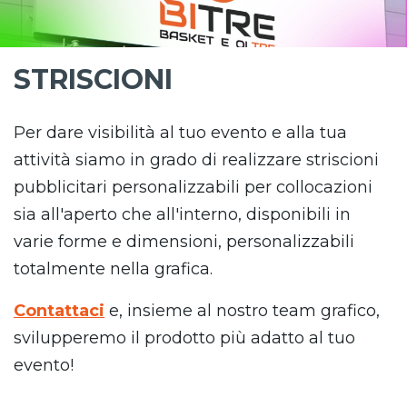
STRISCIONI
Per dare visibilità al tuo evento e alla tua
attività siamo in grado di realizzare striscioni
pubblicitari personalizzabili per collocazioni
sia all'aperto che all'interno, disponibili in
varie forme e dimensioni, personalizzabili
totalmente nella grafica.
Contattaci
e, insieme al nostro team grafico,
svilupperemo il prodotto più adatto al tuo
evento!