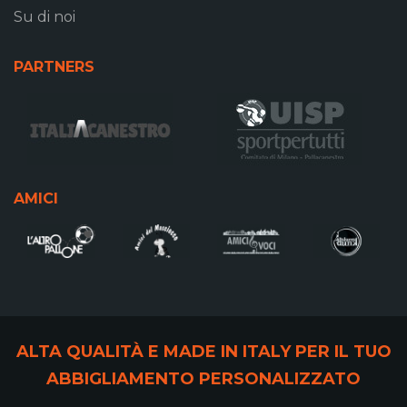
Su di noi
PARTNERS
AMICI
ALTA QUALITÀ E MADE IN ITALY PER IL TUO
ABBIGLIAMENTO PERSONALIZZATO