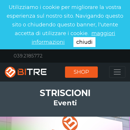
Utilizziamo i cookie per migliorare la vostra
esperienza sul nostro sito. Navigando questo
sito o chiudendo questo banner, l'utente
accetta di utilizzare i cookie.
maggiori
informazioni
chiudi
039.2185772
SHOP
STRISCIONI
Eventi