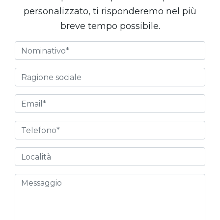
personalizzato, ti risponderemo nel più
breve tempo possibile.