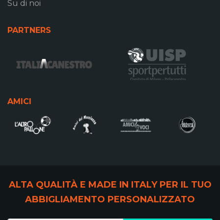
Su di noi
PARTNERS
AMICI
ALTA QUALITÀ E MADE IN ITALY PER IL TUO
ABBIGLIAMENTO PERSONALIZZATO