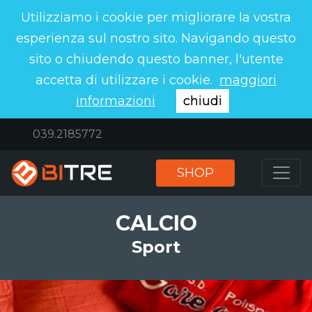
Utilizziamo i cookie per migliorare la vostra
esperienza sul nostro sito. Navigando questo
sito o chiudendo questo banner, l'utente
accetta di utilizzare i cookie.
maggiori
informazioni
chiudi
039.2185772
SHOP
CALCIO
Sport