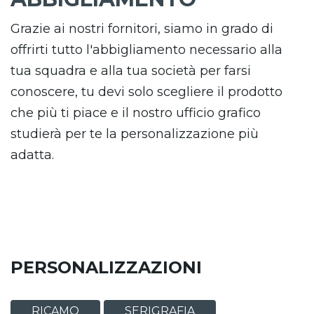
Grazie ai nostri fornitori, siamo in grado di
offrirti tutto l'abbigliamento necessario alla
tua squadra e alla tua società per farsi
conoscere, tu devi solo scegliere il prodotto
che più ti piace e il nostro ufficio grafico
studierà per te la personalizzazione più
adatta.
PERSONALIZZAZIONI
RICAMO
SERIGRAFIA