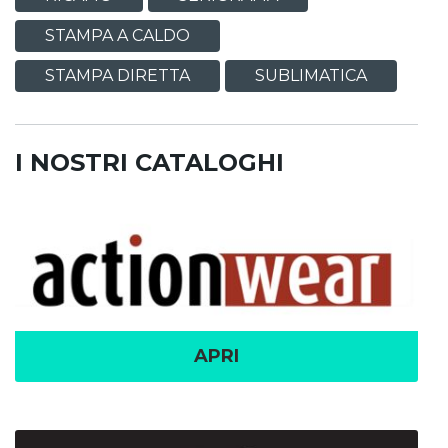
STAMPA A CALDO
STAMPA DIRETTA
SUBLIMATICA
I NOSTRI CATALOGHI
APRI