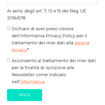
Ai sensi degli art. 7, 13 e 15 del Reg. UE
2016/678
Dichiaro di aver preso visione
dell’informativa Privacy Policy per il
trattamento dei miei dati alla
pagina
privacy.
*
Acconsento al trattamento dei miei dati
per la finalità di iscrizione alla
Newsletter come indicato
nell’
informativa
INVIA