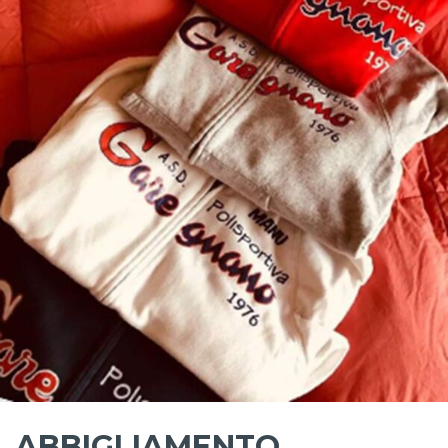
ABBIGLIAMENTO