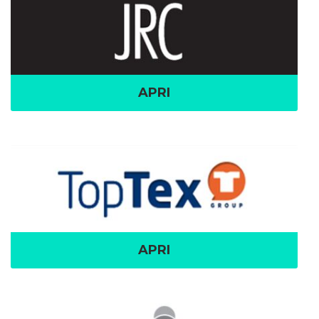
APRI
APRI