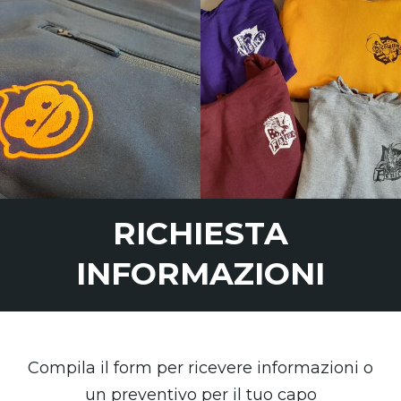
RICHIESTA
INFORMAZIONI
Compila il form per ricevere informazioni o
un preventivo per il tuo capo