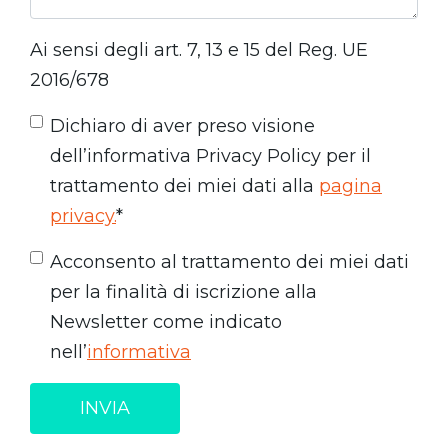
Ai sensi degli art. 7, 13 e 15 del Reg. UE
2016/678
Dichiaro di aver preso visione
dell’informativa Privacy Policy per il
trattamento dei miei dati alla
pagina
privacy.
*
Acconsento al trattamento dei miei dati
per la finalità di iscrizione alla
Newsletter come indicato
nell’
informativa
INVIA