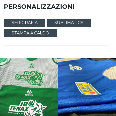
PERSONALIZZAZIONI
SERIGRAFIA
SUBLIMATICA
STAMPA A CALDO