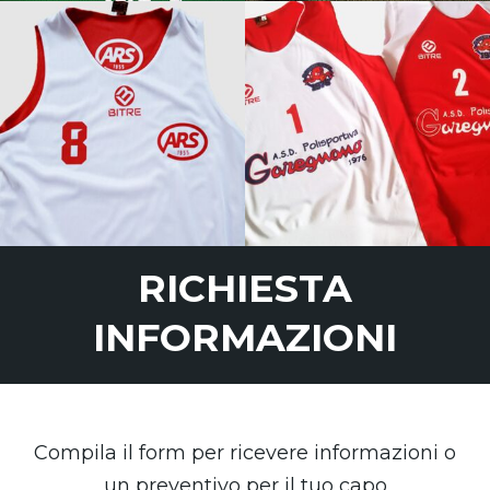
RICHIESTA
INFORMAZIONI
Compila il form per ricevere informazioni o
un preventivo per il tuo capo