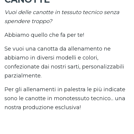
Vuoi delle canotte in tessuto tecnico senza
spendere troppo?
Abbiamo quello che fa per te!
Se vuoi una canotta da allenamento ne
abbiamo in diversi modelli e colori,
confezionate dai nostri sarti, personalizzabili
parzialmente.
Per gli allenamenti in palestra le più indicate
sono le canotte in monotessuto tecnico... una
nostra produzione esclusiva!