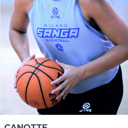
CANOTTE