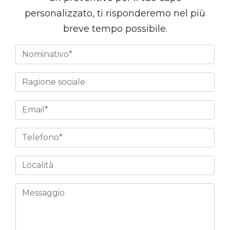
personalizzato, ti risponderemo nel più
breve tempo possibile.