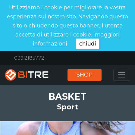
Utilizziamo i cookie per migliorare la vostra
esperienza sul nostro sito. Navigando questo
sito o chiudendo questo banner, l'utente
accetta di utilizzare i cookie.
maggiori
informazioni
chiudi
039.2185772
SHOP
BASKET
Sport