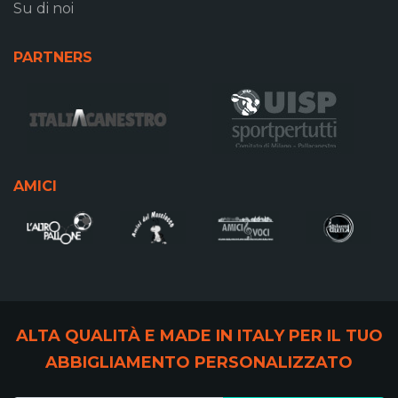
Su di noi
PARTNERS
AMICI
ALTA QUALITÀ E MADE IN ITALY PER IL TUO
ABBIGLIAMENTO PERSONALIZZATO