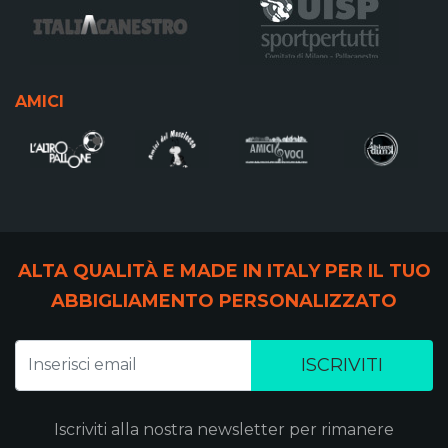
AMICI
ALTA QUALITÀ E MADE IN ITALY PER IL TUO
ABBIGLIAMENTO PERSONALIZZATO
ISCRIVITI
Iscriviti alla nostra newsletter per rimanere