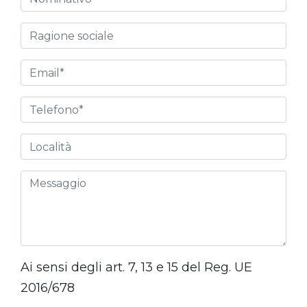
Ai sensi degli art. 7, 13 e 15 del Reg. UE
2016/678