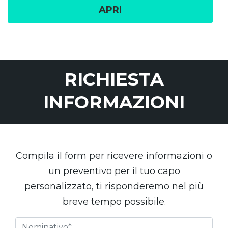
APRI
RICHIESTA
INFORMAZIONI
Compila il form per ricevere informazioni o
un preventivo per il tuo capo
personalizzato, ti risponderemo nel più
breve tempo possibile.