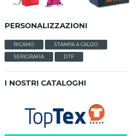
PERSONALIZZAZIONI
RICAMO
STAMPA A CALDO
SERIGRAFIA
DTF
I NOSTRI CATALOGHI