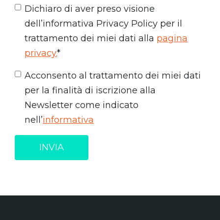
Dichiaro di aver preso visione
dell’informativa Privacy Policy per il
trattamento dei miei dati alla
pagina
privacy.
*
Acconsento al trattamento dei miei dati
per la finalità di iscrizione alla
Newsletter come indicato
nell’
informativa
INVIA