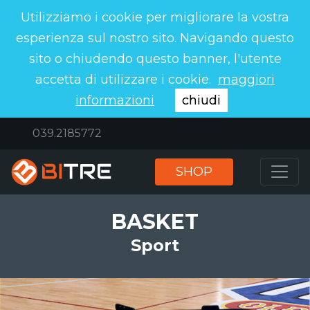
Utilizziamo i cookie per migliorare la vostra
esperienza sul nostro sito. Navigando questo
sito o chiudendo questo banner, l'utente
accetta di utilizzare i cookie.
maggiori
informazioni
chiudi
039.2185772
SHOP
BASKET
Sport