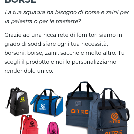
La tua squadra ha bisogno di borse e zaini per
la palestra o per le trasferte?
Grazie ad una ricca rete di fornitori siamo in
grado di soddisfare ogni tua necessità,
borsoni, borse, zaini, sacche e molto altro. Tu
scegli il prodotto e noi lo personalizziamo
rendendolo unico.