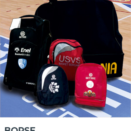
BORSE